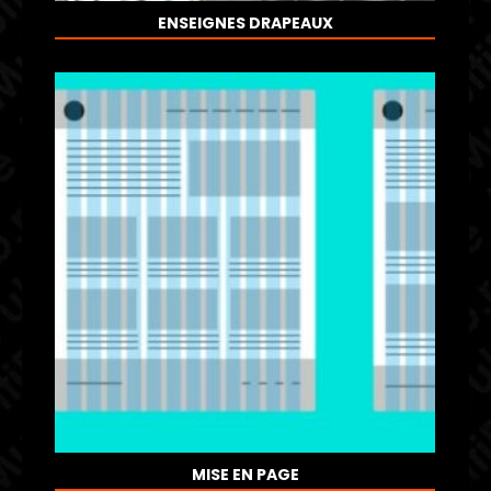
ENSEIGNES DRAPEAUX
MISE EN PAGE