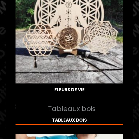
FLEURS DE VIE
TABLEAUX BOIS