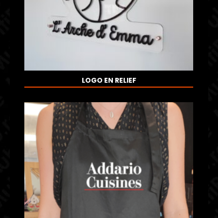
LOGO EN RELIEF