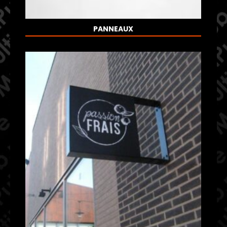
PANNEAUX