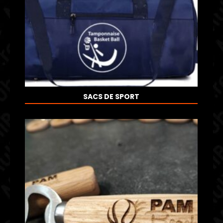
SACS DE SPORT