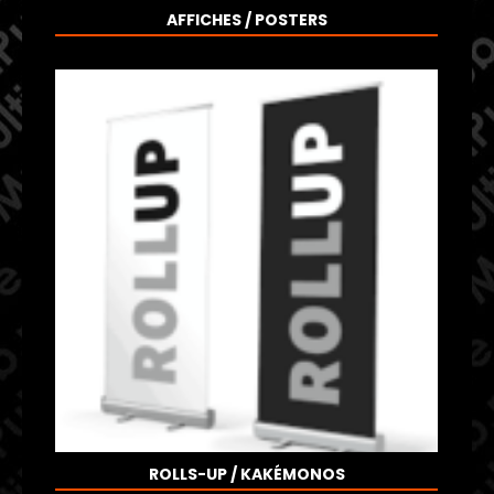
AFFICHES / POSTERS
ROLLS-UP / KAKÉMONOS