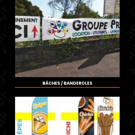
BÂCHES / BANDEROLES