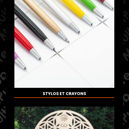
STYLOS ET CRAYONS