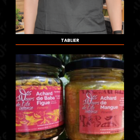
TABLIER