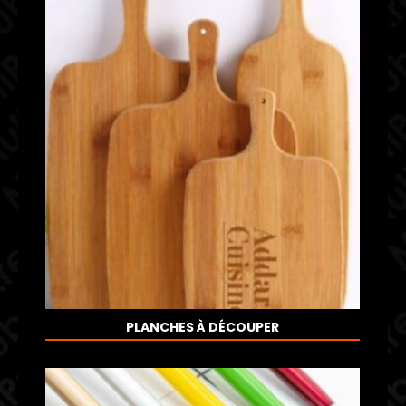
PLANCHES À DÉCOUPER