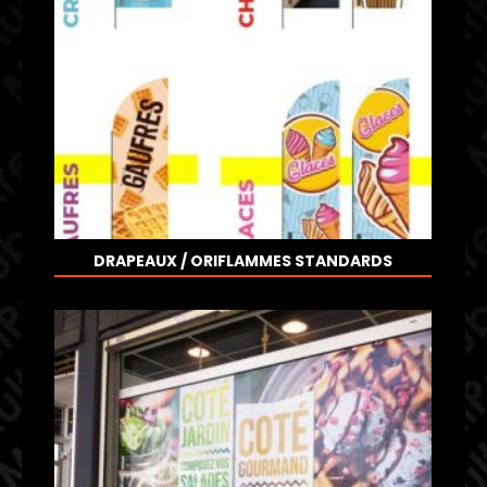
DRAPEAUX / ORIFLAMMES STANDARDS