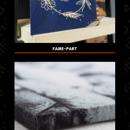
FAIRE-PART