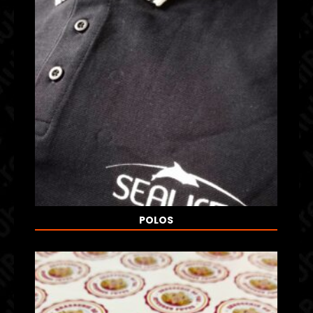
POLOS