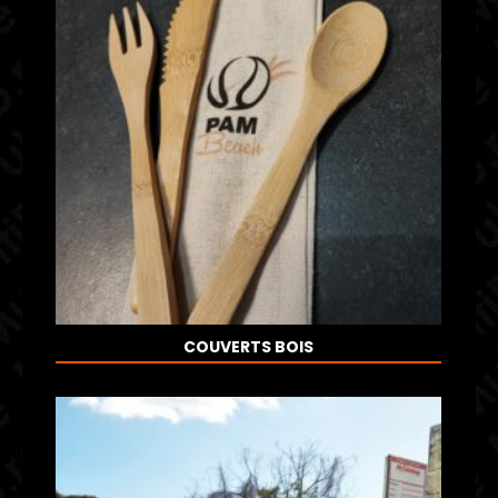
COUVERTS BOIS