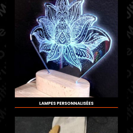
LAMPES PERSONNALISÉES