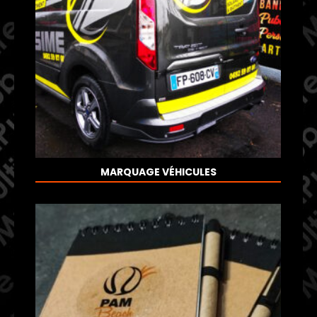
MARQUAGE VÉHICULES