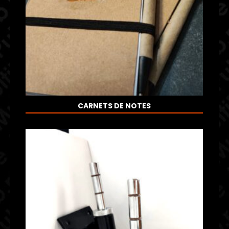
CARNETS DE NOTES