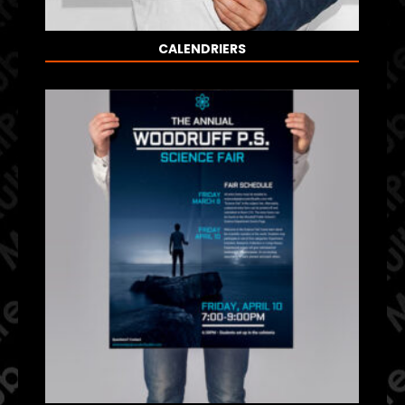
CALENDRIERS