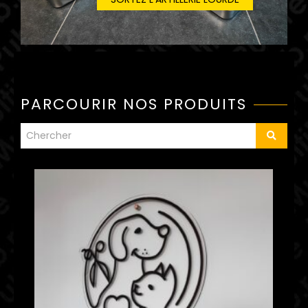
PARCOURIR NOS PRODUITS