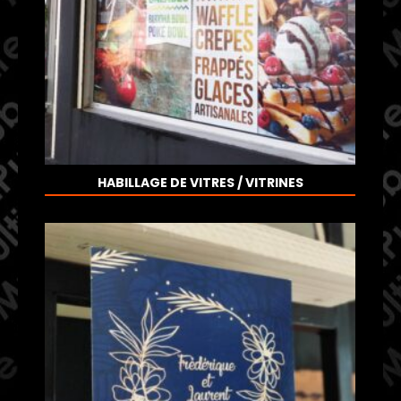
HABILLAGE DE VITRES / VITRINES