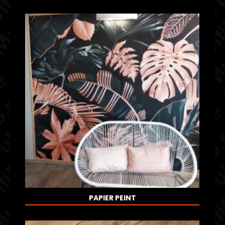
PAPIER PEINT