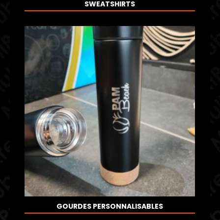
SWEATSHIRTS
GOURDES PERSONNALISABLES