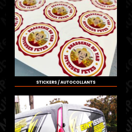
STICKERS / AUTOCOLLANTS