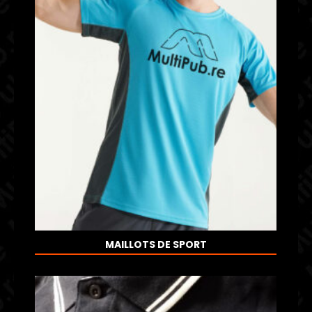
MAILLOTS DE SPORT