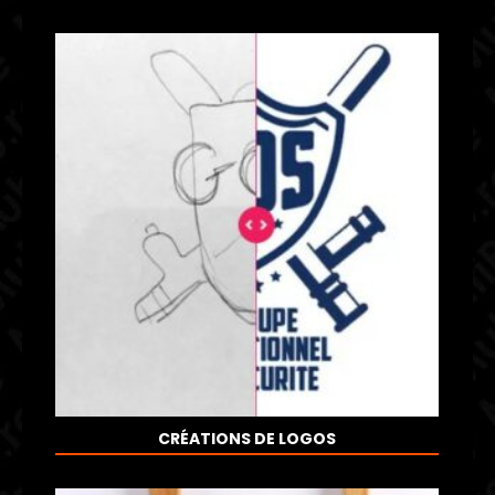
CRÉATIONS DE LOGOS