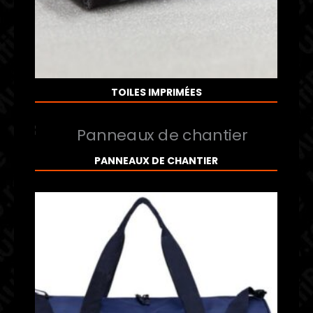
TOILES IMPRIMÉES
PANNEAUX DE CHANTIER