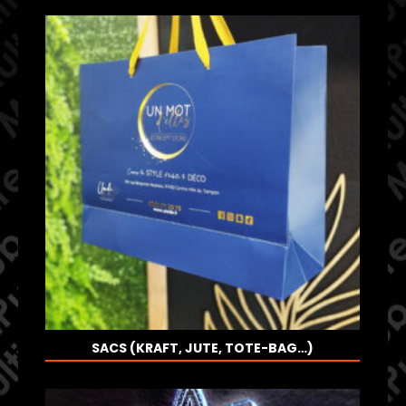
SACS (KRAFT, JUTE, TOTE-BAG…)