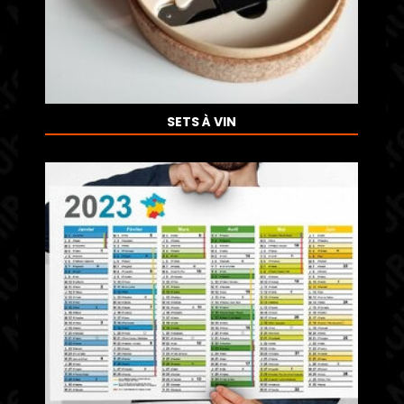
SETS À VIN