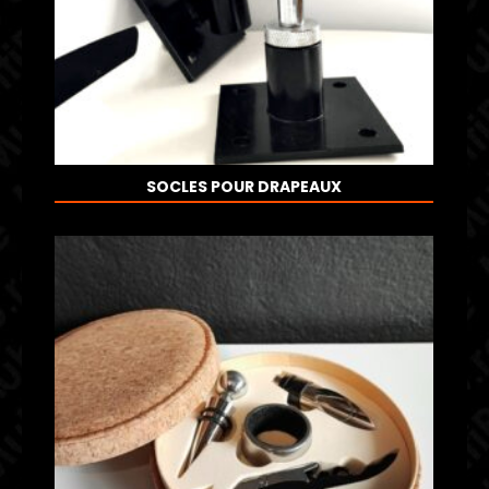
SOCLES POUR DRAPEAUX