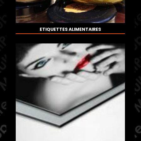
ETIQUETTES ALIMENTAIRES