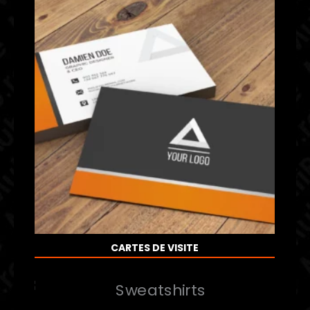
CARTES DE VISITE