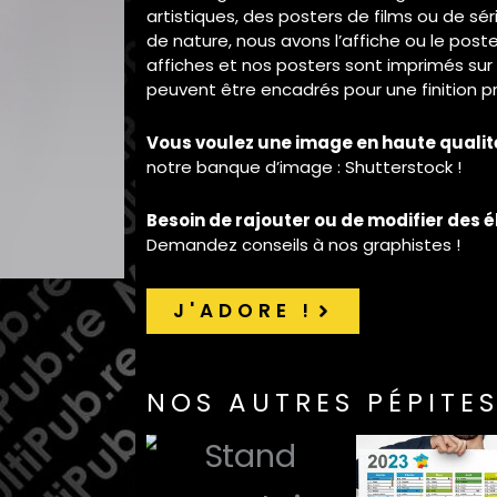
artistiques, des posters de films ou de sé
de nature, nous avons l’affiche ou le poste
affiches et nos posters sont imprimés sur 
peuvent être encadrés pour une finition pr
Vous voulez une image en haute qualit
notre banque d’image :
Shutterstock
!
Besoin de rajouter ou de modifier des 
Demandez conseils à nos graphistes !
J'ADORE !
NOS AUTRES PÉPITES