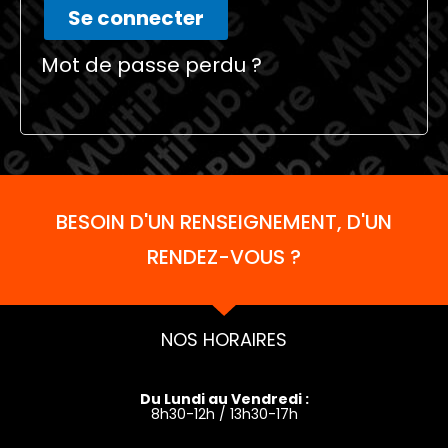
Se connecter
Mot de passe perdu ?
BESOIN D'UN RENSEIGNEMENT, D'UN
RENDEZ-VOUS ?
NOS HORAIRES
Du Lundi au Vendredi :
8h30-12h / 13h30-17h